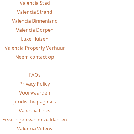
Valencia Stad
Valencia Strand
Valencia Binnenland
Valencia Dorpen
Luxe Huizen
Valencia Property Verhuur
Neem contact op
FAQs
Privacy Policy
Voorwaarden
Juridische pagina's
Valencia Links
Ervaringen van onze klanten
Valencia Videos