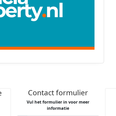
Contact formulier
e
Vul het formulier in voor meer
informatie