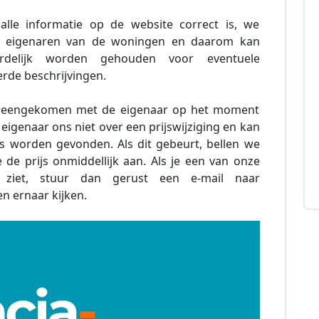
alle informatie op de website correct is, we
de eigenaren van de woningen en daarom kan
ordelijk worden gehouden voor eventuele
rde beschrijvingen.
 overeengekomen met de eigenaar op het moment
eigenaar ons niet over een prijswijziging en kan
js worden gevonden. Als dit gebeurt, bellen we
de prijs onmiddellijk aan. Als je een van onze
 ziet, stuur dan gerust een e-mail naar
n ernaar kijken.