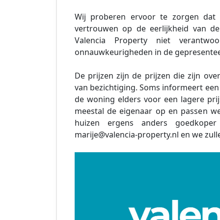
Wij proberen ervoor te zorgen dat 
vertrouwen op de eerlijkheid van 
Valencia Property niet verantwo
onnauwkeurigheden in de gepresentee
De prijzen zijn de prijzen die zijn
van bezichtiging. Soms informeert een 
de woning elders voor een lagere pri
meestal de eigenaar op en passen we 
huizen ergens anders goedkoper
marije@valencia-property.nl en we zulle