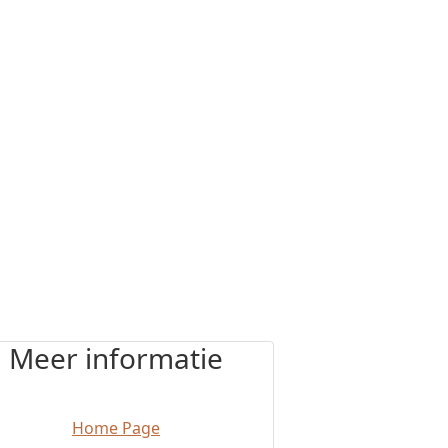
Meer informatie
Home Page