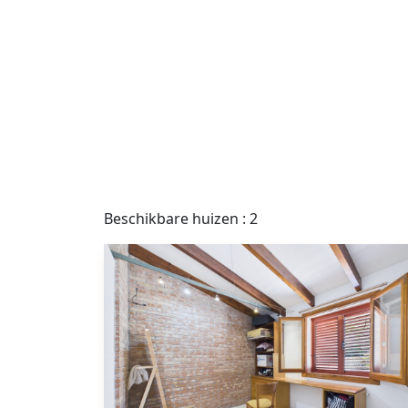
Beschikbare huizen : 2