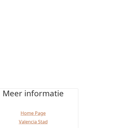
Meer informatie
Home Page
Valencia Stad