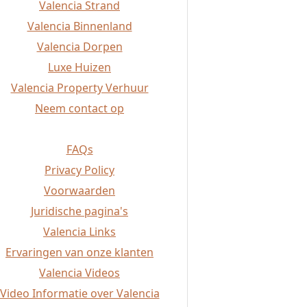
Valencia Strand
Valencia Binnenland
Valencia Dorpen
Luxe Huizen
Valencia Property Verhuur
Neem contact op
FAQs
Privacy Policy
Voorwaarden
Juridische pagina's
Valencia Links
Ervaringen van onze klanten
Valencia Videos
Video Informatie over Valencia