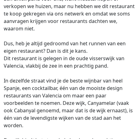
verkopen we huizen, maar nu hebben we dit restaurant
te koop gekregen via ons netwerk en omdat we soms
aanvragen krijgen voor restaurants dachten we,
waarom niet.
Dus, heb je altijd gedroomd van het runnen van een
eigen restaurant? Dan is dit je kans.
Dit restaurant is gelegen in de oude visserswijk van
Valencia, vlakbij de zee in een prachtig pand.
In dezelfde straat vind je de beste wijnbar van heel
Spanje, een cocktailbar, één van de mooiste design
restaurants van Valencia om maar een paar
voorbeelden te noemen. Deze wijk, Canyamelar (vaak
ook Cabanyal genoemd, maar dat is de wijk ernaast), is
één van de levendigste wijken van de stad aan het
worden.