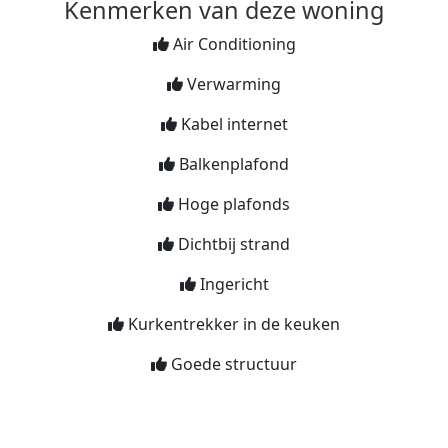
Kenmerken van deze woning
Air Conditioning
Verwarming
Kabel internet
Balkenplafond
Hoge plafonds
Dichtbij strand
Ingericht
Kurkentrekker in de keuken
Goede structuur