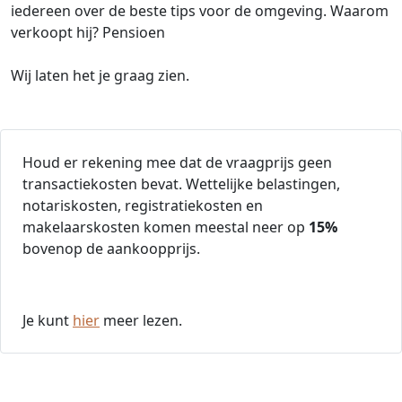
iedereen over de beste tips voor de omgeving. Waarom
verkoopt hij? Pensioen
Wij laten het je graag zien.
Houd er rekening mee dat de vraagprijs geen
transactiekosten bevat. Wettelijke belastingen,
notariskosten, registratiekosten en
makelaarskosten komen meestal neer op
15%
bovenop de aankoopprijs.
Je kunt
hier
meer lezen.