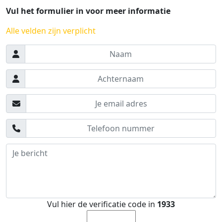
Vul het formulier in voor meer informatie
Alle velden zijn verplicht
Vul hier de verificatie code in
1933