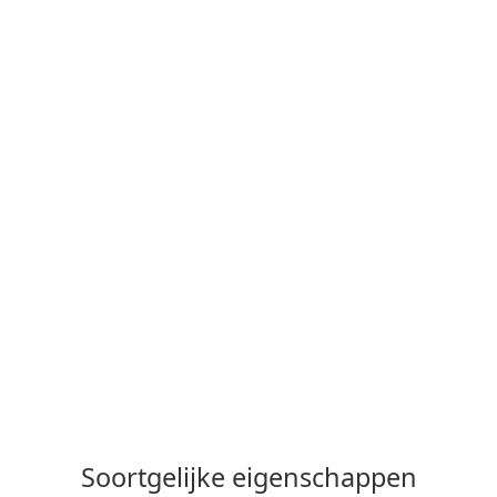
Soortgelijke eigenschappen