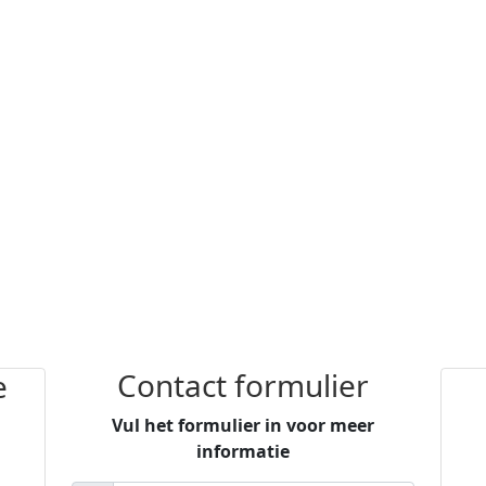
Contact formulier
e
Vul het formulier in voor meer
informatie