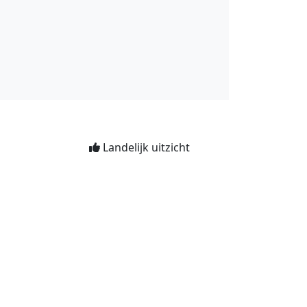
Landelijk uitzicht