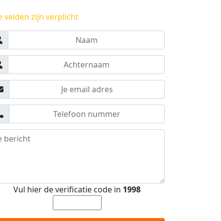
e velden zijn verplicht
Vul hier de verificatie code in
1998