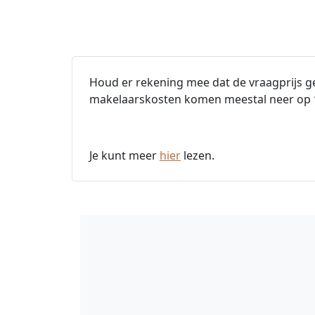
Houd er rekening mee dat de vraagprijs ge
makelaarskosten komen meestal neer op
Je kunt meer
hier
lezen.