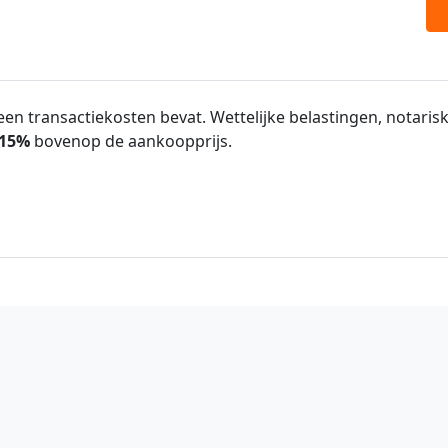
en transactiekosten bevat. Wettelijke belastingen, notarisk
15%
bovenop de aankoopprijs.