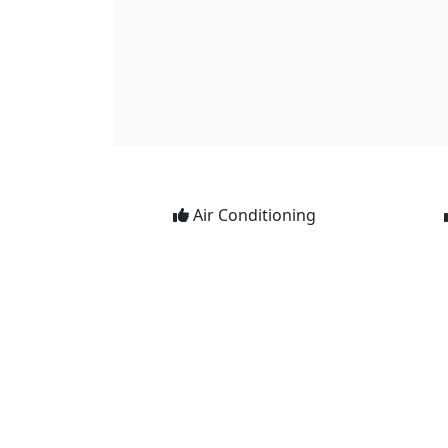
Air Conditioning