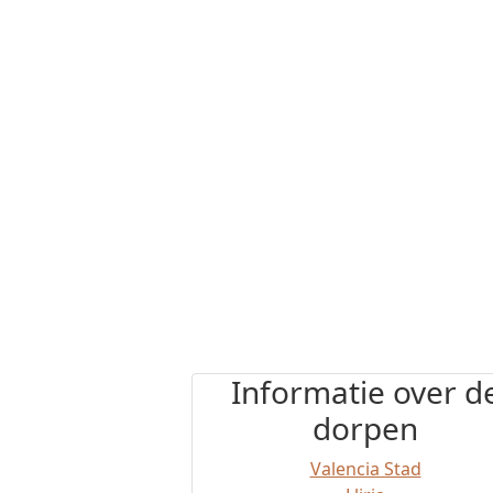
Informatie over d
dorpen
Valencia Stad