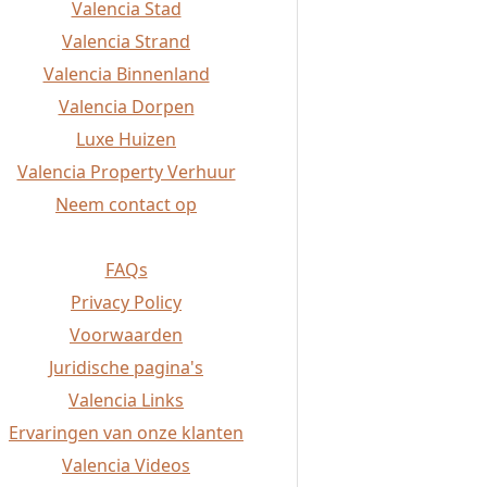
Valencia Stad
Valencia Strand
Valencia Binnenland
Valencia Dorpen
Luxe Huizen
Valencia Property Verhuur
Neem contact op
FAQs
Privacy Policy
Voorwaarden
Juridische pagina's
Valencia Links
Ervaringen van onze klanten
Valencia Videos