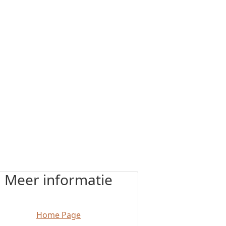
Meer informatie
Home Page