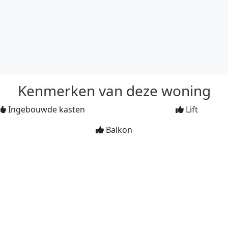
Kenmerken van deze woning
Ingebouwde kasten
Lift
Balkon