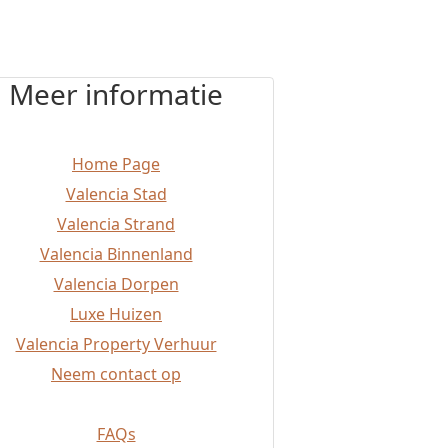
Meer informatie
Home Page
Valencia Stad
Valencia Strand
Valencia Binnenland
Valencia Dorpen
Luxe Huizen
Valencia Property Verhuur
Neem contact op
FAQs