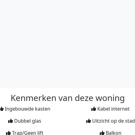
Kenmerken van deze woning
Ingebouwde kasten
Kabel internet
Dubbel glas
Uitzicht op de stad
Trap/Geen lift
Balkon