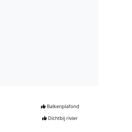
Balkenplafond
Dichtbij rivier