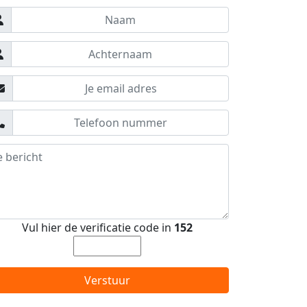
Vul hier de verificatie code in
152
Verstuur