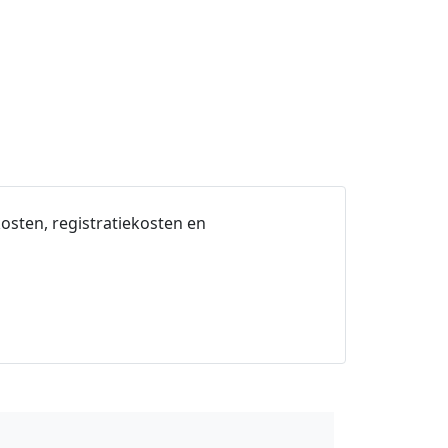
osten, registratiekosten en