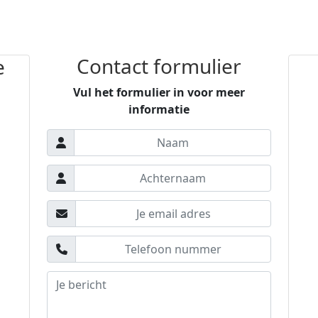
Contact formulier
e
Vul het formulier in voor meer
informatie