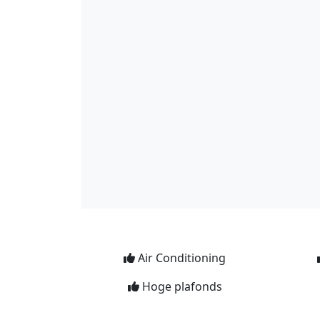
Air Conditioning
Hoge plafonds