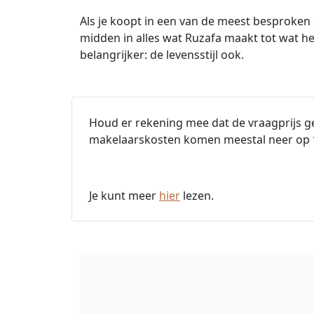
Als je koopt in een van de meest besproken
midden in alles wat Ruzafa maakt tot wat het
belangrijker: de levensstijl ook.
Houd er rekening mee dat de vraagprijs ge
makelaarskosten komen meestal neer op
Je kunt meer
hier
lezen.