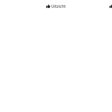
Uitzicht