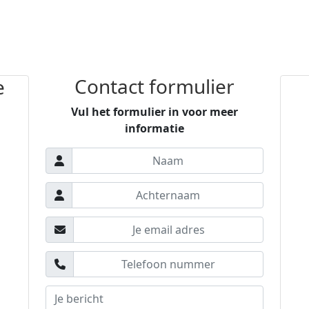
Contact formulier
e
Vul het formulier in voor meer
informatie