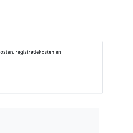
osten, registratiekosten en