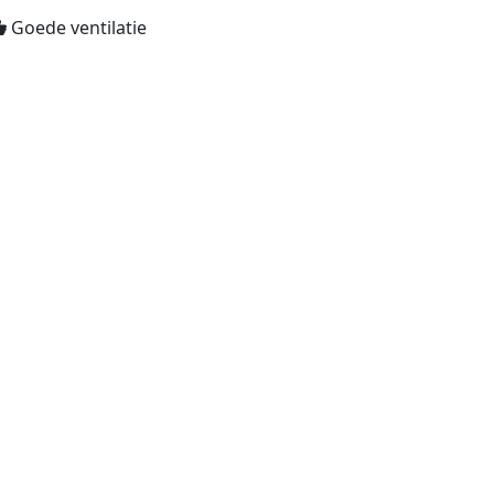
Goede ventilatie