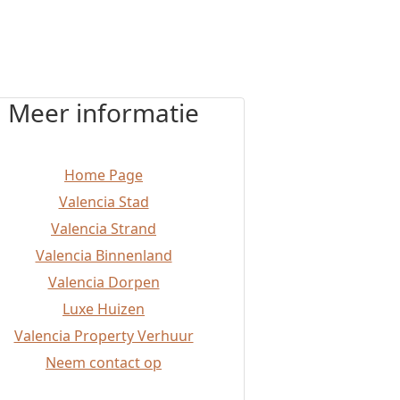
Meer informatie
Home Page
Valencia Stad
Valencia Strand
Valencia Binnenland
Valencia Dorpen
Luxe Huizen
Valencia Property Verhuur
Neem contact op