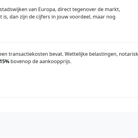
 stadswijken van Europa, direct tegenover de markt,
 is, dan zijn de cijfers in jouw voordeel, maar nog
en transactiekosten bevat. Wettelijke belastingen, notarisk
15%
bovenop de aankoopprijs.