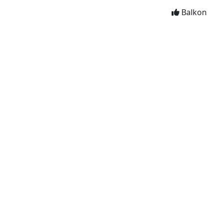
Balkon