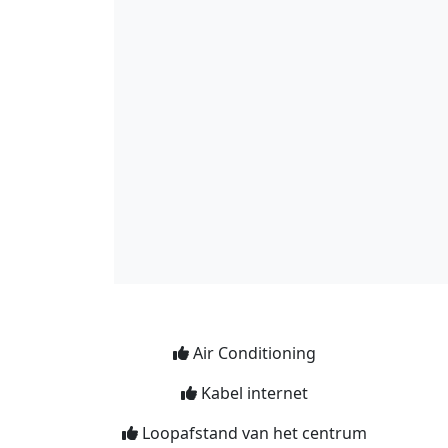
Air Conditioning
Kabel internet
Loopafstand van het centrum