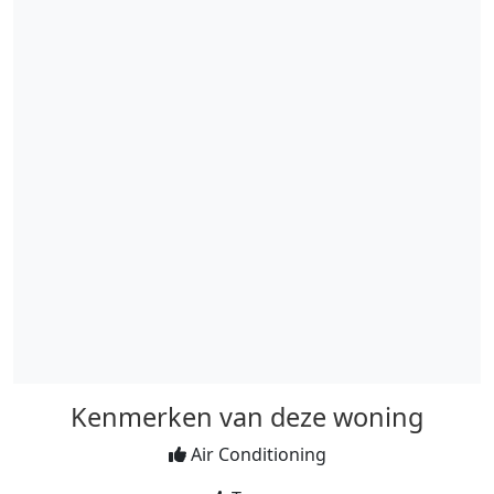
Kenmerken van deze woning
Air Conditioning