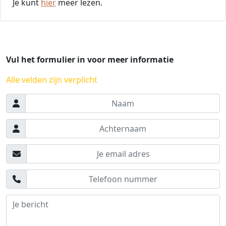
Je kunt
hier
meer lezen.
Vul het formulier in voor meer informatie
Alle velden zijn verplicht