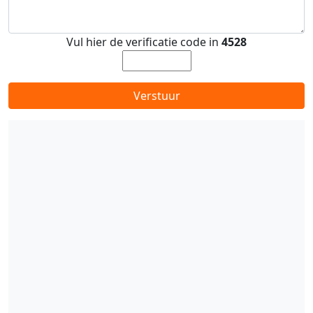
Vul hier de verificatie code in
4528
Verstuur