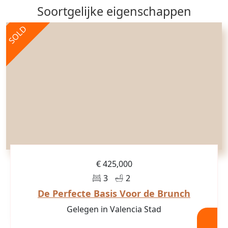
Soortgelijke eigenschappen
SOLD
€ 425,000
3
2
De Perfecte Basis Voor de Brunch
Gelegen in Valencia Stad