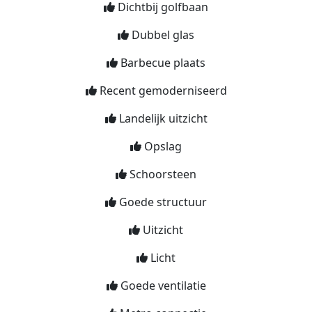
Dichtbij golfbaan
Dubbel glas
Barbecue plaats
Recent gemoderniseerd
Landelijk uitzicht
Opslag
Schoorsteen
Goede structuur
Uitzicht
Licht
Goede ventilatie