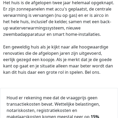
Het huis is de afgelopen twee jaar helemaal opgeknapt.
Er zijn zonnepanelen met accu's geplaatst, de centrale
verwarming is vervangen (nu op gas) en er is airco in
het hele huis, inclusief de kelder, samen met een back-
up waterverwarmingssysteem, nieuwe
zwembadapparatuur en smart home-installaties.
Een geweldig huis als je kijkt naar alle hoogwaardige
renovaties die de afgelopen jaren zijn uitgevoerd,
eerlijk gezegd een koopje. Als je merkt dat je de goede
kant op gaat en je situatie alleen maar beter wordt dan
kan dit huis daar een grote rol in spelen. Bel ons.
Houd er rekening mee dat de vraagprijs geen
transactiekosten bevat. Wettelijke belastingen,
notariskosten, registratiekosten en
makelaarskosten komen meestal neer op
15%