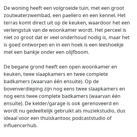
De woning heeft een volgroeide tuin, met een groot
zoutwaterzwembad, een paellero en een kennel. Het
terras komt direct uit op de keuken, waardoor het een
verlengstuk van de woonkamer wordt. Het perceel is
niet zo groot dat er veel onderhoud nodig is, maar het
is goed ontworpen en in een hoek is een leeshoekje
met een bankje onder een olijfboom.
De begane grond heeft een open woonkamer en
keuken, twee slaapkamers en twee complete
badkamers (waarvan één ensuite). Op de
bovenverdieping zijn nog eens twee slaapkamers en
nog eens twee complete badkamers (waarvan één
ensuite). De kelder/garage is ook gerenoveerd en
wordt nu gedeeltelijk gebruikt als muziekstudio, dus
ideaal voor een thuiskantoor, podcaststudio of
influencerhub.