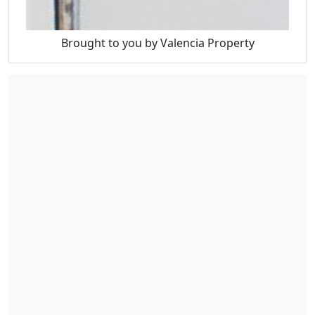
Brought to you by Valencia Property