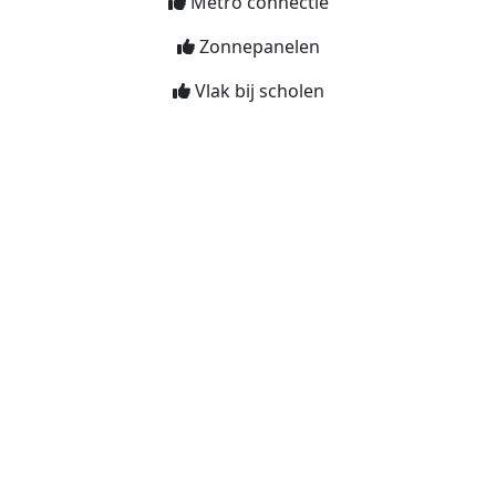
Metro connectie
Zonnepanelen
Vlak bij scholen