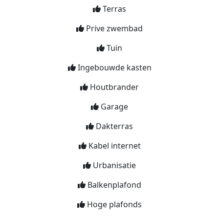
Terras
Prive zwembad
Tuin
Ingebouwde kasten
Houtbrander
Garage
Dakterras
Kabel internet
Urbanisatie
Balkenplafond
Hoge plafonds