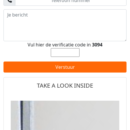
Vul hier de verificatie code in
3094
Verstuur
TAKE A LOOK INSIDE