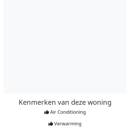
Kenmerken van deze woning
Air Conditioning
Verwarming