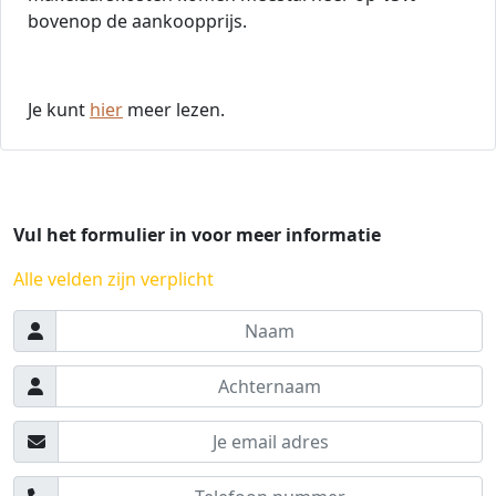
bovenop de aankoopprijs.
Je kunt
hier
meer lezen.
Vul het formulier in voor meer informatie
Alle velden zijn verplicht