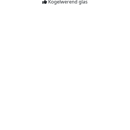
Kogelwerend glas