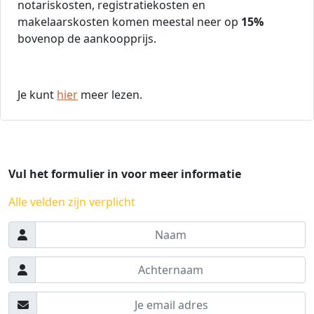
notariskosten, registratiekosten en
makelaarskosten komen meestal neer op
15%
bovenop de aankoopprijs.
Je kunt
hier
meer lezen.
Vul het formulier in voor meer informatie
Alle velden zijn verplicht