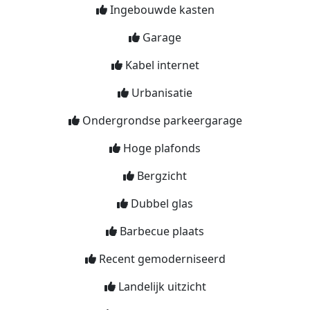
Ingebouwde kasten
Garage
Kabel internet
Urbanisatie
Ondergrondse parkeergarage
Hoge plafonds
Bergzicht
Dubbel glas
Barbecue plaats
Recent gemoderniseerd
Landelijk uitzicht