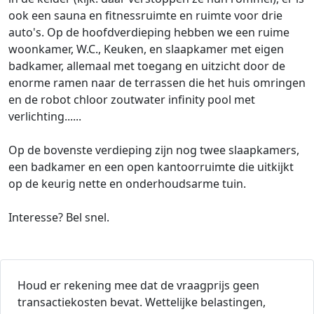
ook een sauna en fitnessruimte en ruimte voor drie
auto's. Op de hoofdverdieping hebben we een ruime
woonkamer, W.C., Keuken, en slaapkamer met eigen
badkamer, allemaal met toegang en uitzicht door de
enorme ramen naar de terrassen die het huis omringen
en de robot chloor zoutwater infinity pool met
verlichting......
Op de bovenste verdieping zijn nog twee slaapkamers,
een badkamer en een open kantoorruimte die uitkijkt
op de keurig nette en onderhoudsarme tuin.
Interesse? Bel snel.
Houd er rekening mee dat de vraagprijs geen
transactiekosten bevat. Wettelijke belastingen,