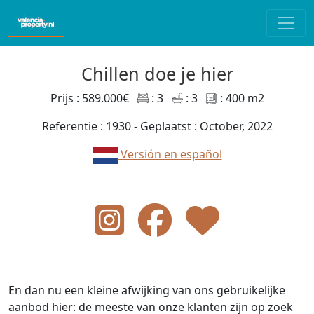
Chillen doe je hier
Prijs : 589.000€
: 3
: 3
: 400 m2
Referentie : 1930 - Geplaatst : October, 2022
Versión en español
En dan nu een kleine afwijking van ons gebruikelijke
aanbod hier: de meeste van onze klanten zijn op zoek