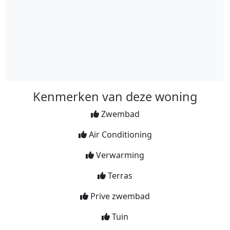
Kenmerken van deze woning
Zwembad
Air Conditioning
Verwarming
Terras
Prive zwembad
Tuin