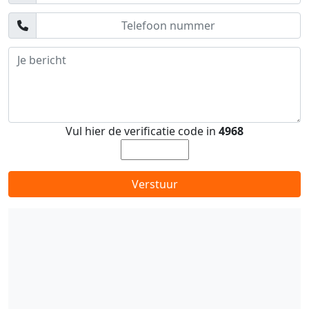
Vul hier de verificatie code in
4968
Verstuur