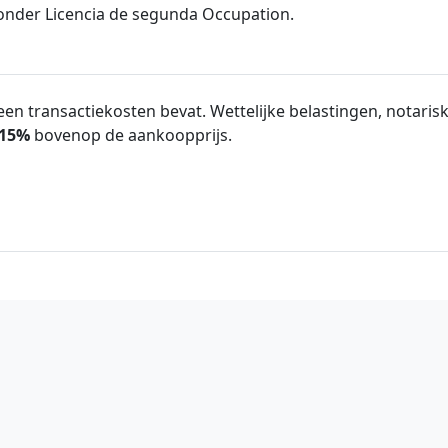
nder Licencia de segunda Occupation.
en transactiekosten bevat. Wettelijke belastingen, notarisk
15%
bovenop de aankoopprijs.