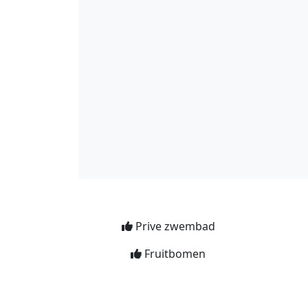
Prive zwembad
Fruitbomen