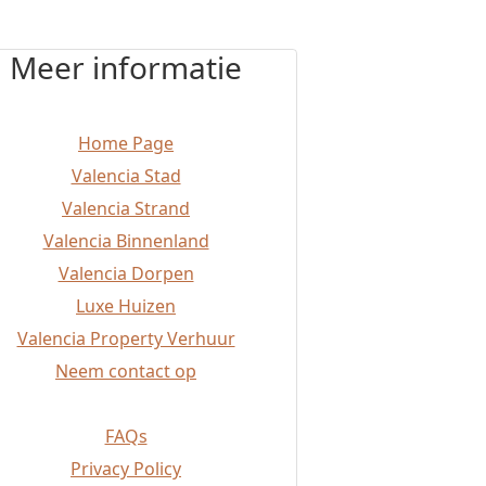
Meer informatie
Home Page
Valencia Stad
Valencia Strand
Valencia Binnenland
Valencia Dorpen
Luxe Huizen
Valencia Property Verhuur
Neem contact op
FAQs
Privacy Policy