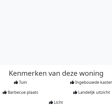
Kenmerken van deze woning
Tuin
Ingebouwde kaste
Barbecue plaats
Landelijk uitzicht
Licht