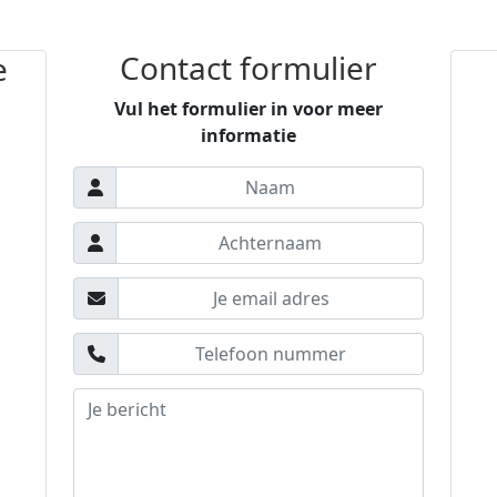
Contact formulier
e
Vul het formulier in voor meer
informatie