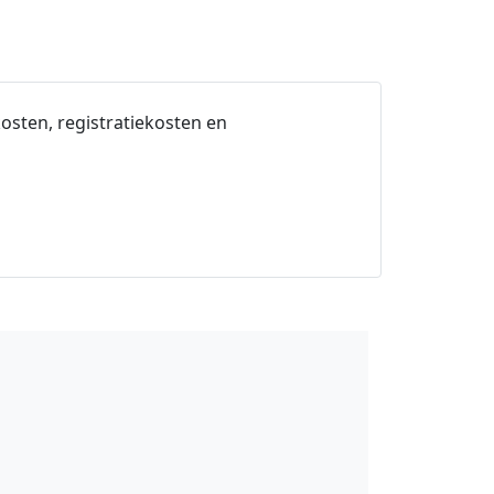
osten, registratiekosten en