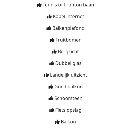
Tennis of Fronton baan
Kabel internet
Balkenplafond
Fruitbomen
Bergzicht
Dubbel glas
Landelijk uitzicht
Goed balkon
Schoorsteen
Fiets opslag
Balkon