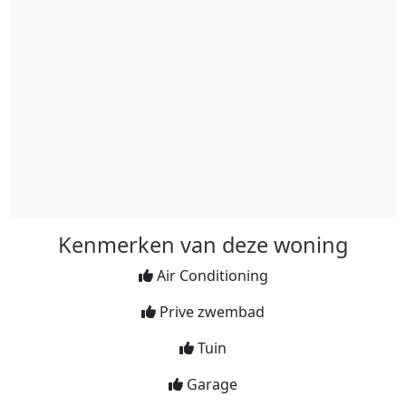
Kenmerken van deze woning
Air Conditioning
Prive zwembad
Tuin
Garage