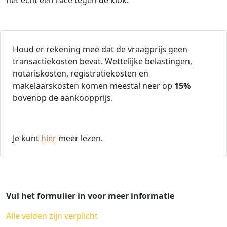
Houd er rekening mee dat de vraagprijs geen
transactiekosten bevat. Wettelijke belastingen,
notariskosten, registratiekosten en
makelaarskosten komen meestal neer op
15%
bovenop de aankoopprijs.
Je kunt
hier
meer lezen.
Vul het formulier in voor meer informatie
Alle velden zijn verplicht