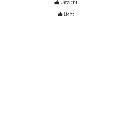
Uitzicht
Licht