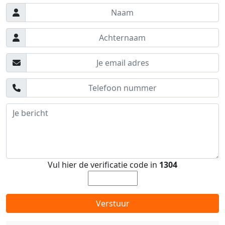
Vul hier de verificatie code in
1304
Verstuur