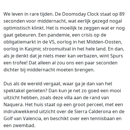
We leven in rare tijden. De Doomsday Clock staat op 89
seconden voor middernacht, wat eerlijk gezegd nogal
optimistisch klinkt. Het is moeilijk te zeggen wat er nog
gaat gebeuren. Een pandemie, een crisis op de
obligatiemarkt in de VS, oorlog in het Midden-Oosten,
oorlog in Kasjmir, stroomuitval in het hele land. En dan,
als je denkt dat je niets meer kan verbazen, wint Spurs
een trofee! Dat alleen al zou ons een paar seconden
dichter bij middernacht moeten brengen.
Dus als de wereld vergaat, waar ga je dan van het
spektakel genieten? Dan kun je net zo goed een mooi
uitzicht hebben, zoals deze villa aan de rand van
Naquera. Het huis staat op een groot perceel, met een
indrukwekkend uitzicht over de Sierra Calderona en de
Golf van Valencia, en beschikt over een tennisbaan en
een zwembad.