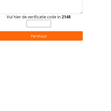
Vul hier de verificatie code in
2148
Verstuur