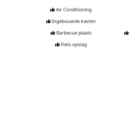
Air Conditioning
Ingebouwde kasten
Barbecue plaats
Fiets opslag