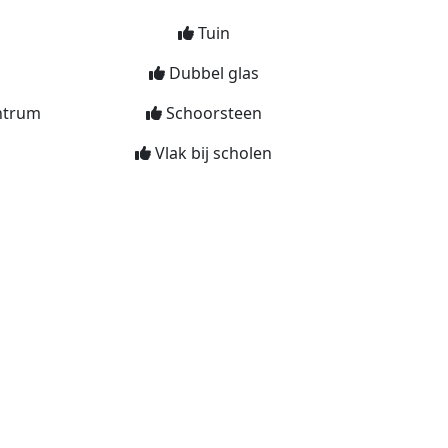
Tuin
Dubbel glas
ntrum
Schoorsteen
Vlak bij scholen