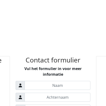
Contact formulier
e
Vul het formulier in voor meer
informatie