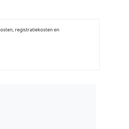
osten, registratiekosten en