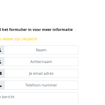
l het formulier in voor meer informatie
e velden zijn verplicht