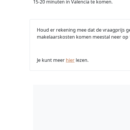
15-20 minuten in Valencia te komen.
Houd er rekening mee dat de vraagprijs ge
makelaarskosten komen meestal neer op
Je kunt meer
hier
lezen.