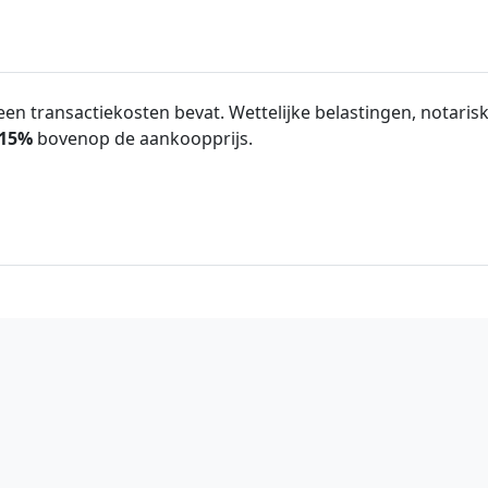
en transactiekosten bevat. Wettelijke belastingen, notarisk
15%
bovenop de aankoopprijs.