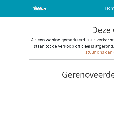
Hom
Deze 
Als een woning gemarkeerd is als verkocht
staan tot de verkoop officieel is afgerond
stuur ons dan 
Gerenoveerde 