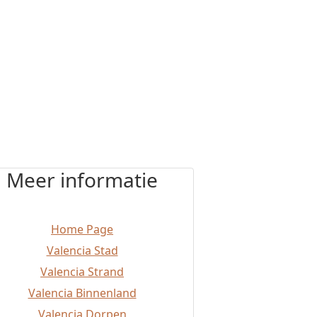
Meer informatie
Home Page
Valencia Stad
Valencia Strand
Valencia Binnenland
Valencia Dorpen