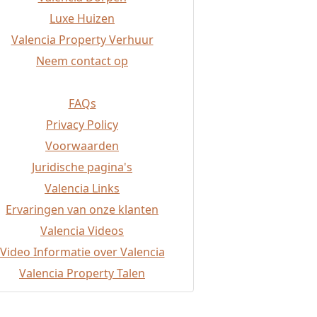
Luxe Huizen
Valencia Property Verhuur
Neem contact op
FAQs
Privacy Policy
Voorwaarden
Juridische pagina's
Valencia Links
Ervaringen van onze klanten
Valencia Videos
Video Informatie over Valencia
Valencia Property Talen