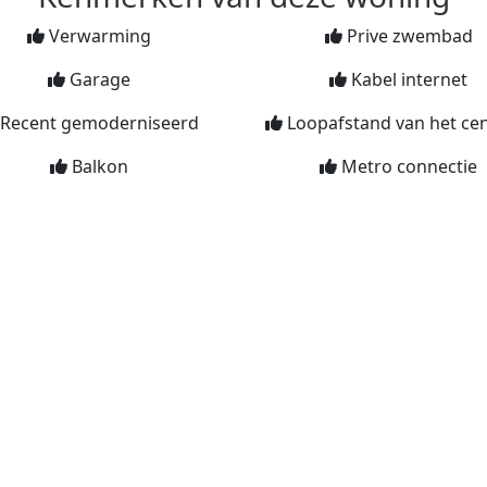
Verwarming
Prive zwembad
Garage
Kabel internet
Recent gemoderniseerd
Loopafstand van het ce
Balkon
Metro connectie