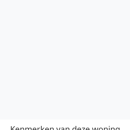
Kenmerken van deze woning