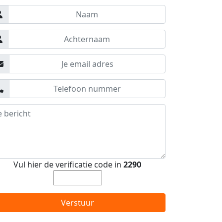
Vul hier de verificatie code in
2290
Verstuur