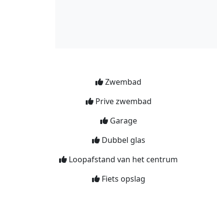
Zwembad
Prive zwembad
Garage
Dubbel glas
Loopafstand van het centrum
Fiets opslag