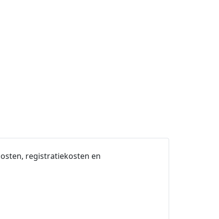
osten, registratiekosten en