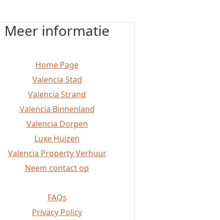
Meer informatie
Home Page
Valencia Stad
Valencia Strand
Valencia Binnenland
Valencia Dorpen
Luxe Huizen
Valencia Property Verhuur
Neem contact op
FAQs
Privacy Policy