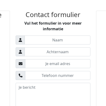
Contact formulier
e
Vul het formulier in voor meer
informatie