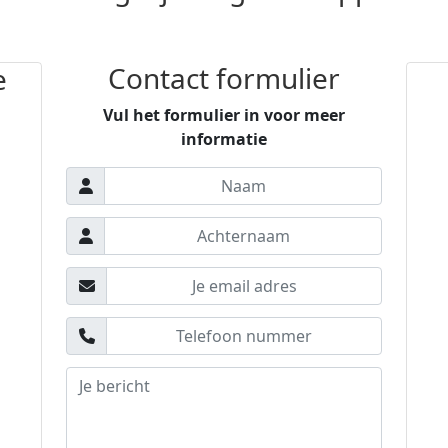
Contact formulier
e
Vul het formulier in voor meer
informatie