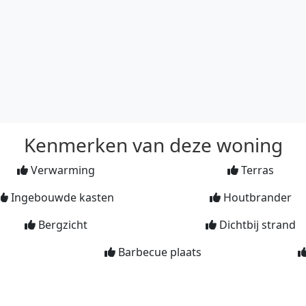
Kenmerken van deze woning
Verwarming
Terras
Ingebouwde kasten
Houtbrander
Bergzicht
Dichtbij strand
Barbecue plaats