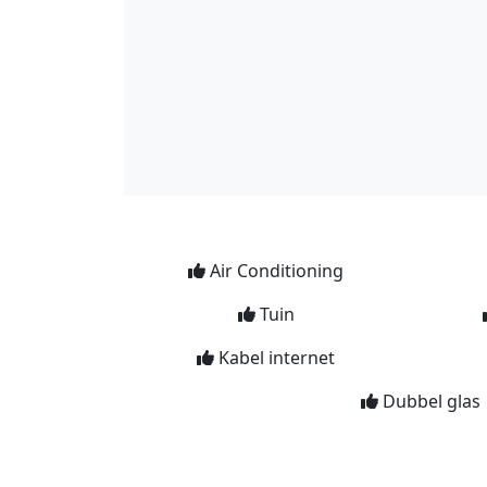
Air Conditioning
Tuin
Kabel internet
Dubbel glas