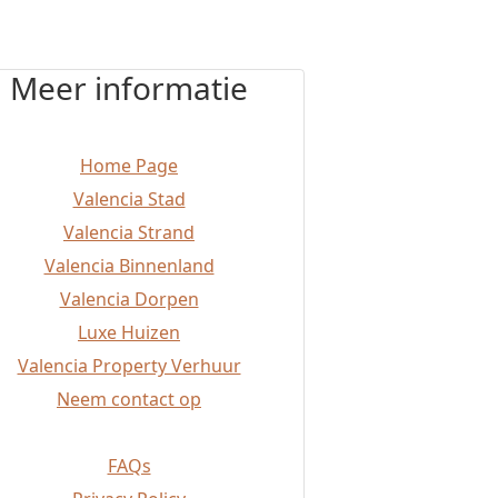
Meer informatie
Home Page
Valencia Stad
Valencia Strand
Valencia Binnenland
Valencia Dorpen
Luxe Huizen
Valencia Property Verhuur
Neem contact op
FAQs