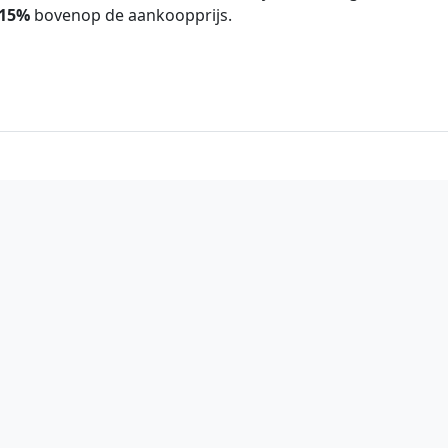
15%
bovenop de aankoopprijs.