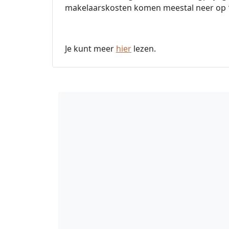
makelaarskosten komen meestal neer op
Je kunt meer
hier
lezen.