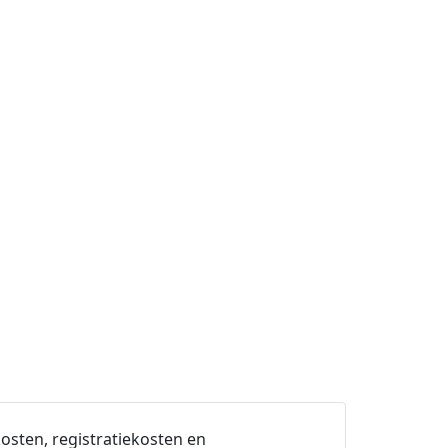
osten, registratiekosten en