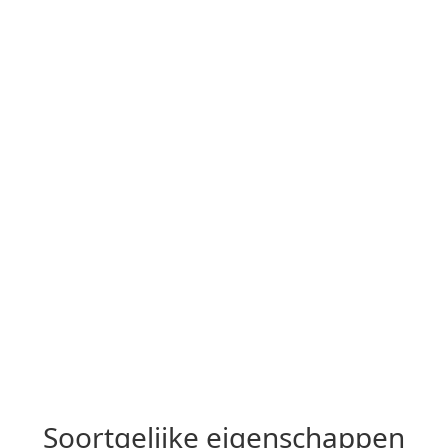
Soortgelijke eigenschappen