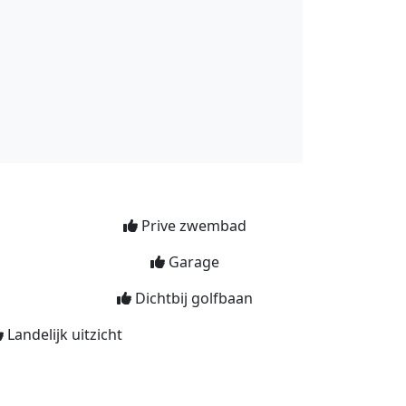
Prive zwembad
Garage
Dichtbij golfbaan
Landelijk uitzicht