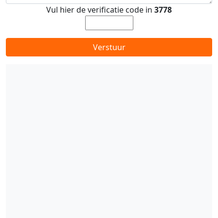
Vul hier de verificatie code in
3778
Verstuur