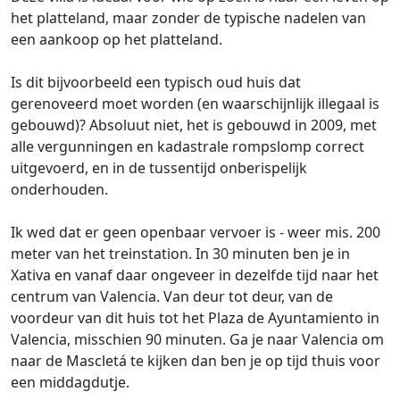
het platteland, maar zonder de typische nadelen van
een aankoop op het platteland.
Is dit bijvoorbeeld een typisch oud huis dat
gerenoveerd moet worden (en waarschijnlijk illegaal is
gebouwd)? Absoluut niet, het is gebouwd in 2009, met
alle vergunningen en kadastrale rompslomp correct
uitgevoerd, en in de tussentijd onberispelijk
onderhouden.
Ik wed dat er geen openbaar vervoer is - weer mis. 200
meter van het treinstation. In 30 minuten ben je in
Xativa en vanaf daar ongeveer in dezelfde tijd naar het
centrum van Valencia. Van deur tot deur, van de
voordeur van dit huis tot het Plaza de Ayuntamiento in
Valencia, misschien 90 minuten. Ga je naar Valencia om
naar de Mascletá te kijken dan ben je op tijd thuis voor
een middagdutje.