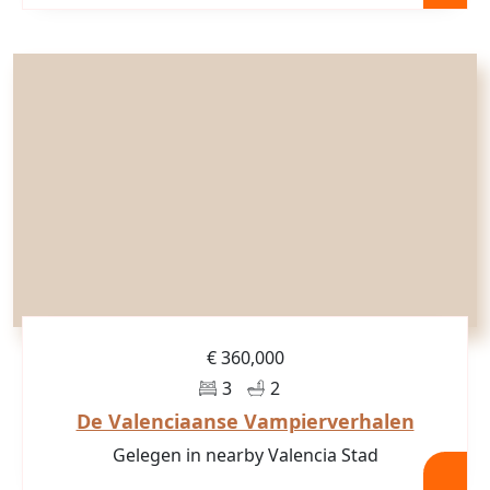
€ 360,000
3
2
De Valenciaanse Vampierverhalen
Gelegen in nearby Valencia Stad