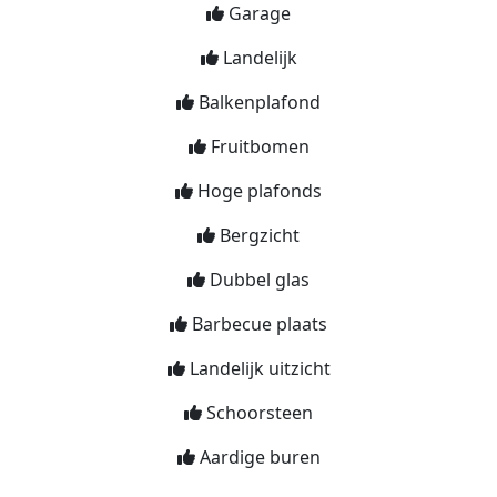
Garage
Landelijk
Balkenplafond
Fruitbomen
Hoge plafonds
Bergzicht
Dubbel glas
Barbecue plaats
Landelijk uitzicht
Schoorsteen
Aardige buren