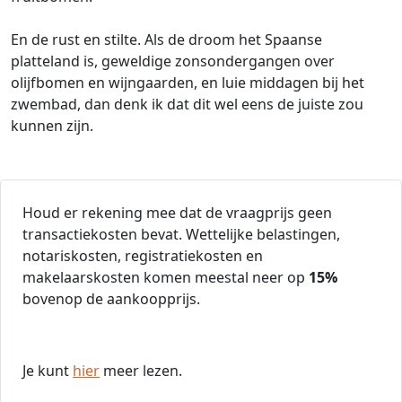
En de rust en stilte. Als de droom het Spaanse
platteland is, geweldige zonsondergangen over
olijfbomen en wijngaarden, en luie middagen bij het
zwembad, dan denk ik dat dit wel eens de juiste zou
kunnen zijn.
Houd er rekening mee dat de vraagprijs geen
transactiekosten bevat. Wettelijke belastingen,
notariskosten, registratiekosten en
makelaarskosten komen meestal neer op
15%
bovenop de aankoopprijs.
Je kunt
hier
meer lezen.