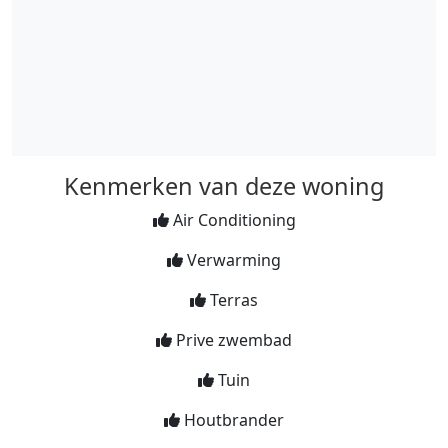
Kenmerken van deze woning
Air Conditioning
Verwarming
Terras
Prive zwembad
Tuin
Houtbrander