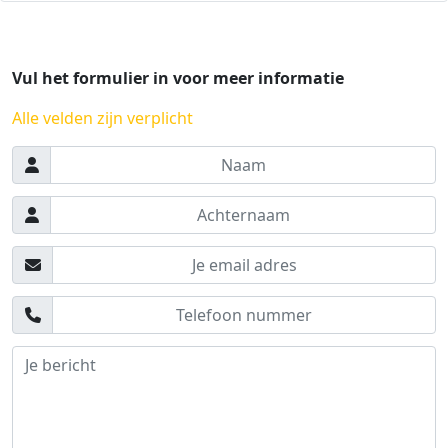
Vul het formulier in voor meer informatie
Alle velden zijn verplicht