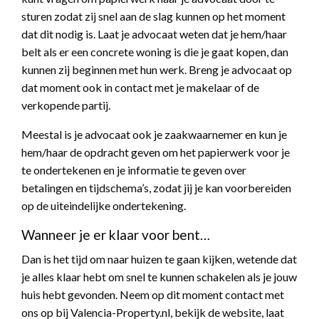
sturen zodat zij snel aan de slag kunnen op het moment
dat dit nodig is. Laat je advocaat weten dat je hem/haar
belt als er een concrete woning is die je gaat kopen, dan
kunnen zij beginnen met hun werk. Breng je advocaat op
dat moment ook in contact met je makelaar of de
verkopende partij.
Meestal is je advocaat ook je zaakwaarnemer en kun je
hem/haar de opdracht geven om het papierwerk voor je
te ondertekenen en je informatie te geven over
betalingen en tijdschema’s, zodat jij je kan voorbereiden
op de uiteindelijke ondertekening.
Wanneer je er klaar voor bent…
Dan is het tijd om naar huizen te gaan kijken, wetende dat
je alles klaar hebt om snel te kunnen schakelen als je jouw
huis hebt gevonden. Neem op dit moment contact met
ons op bij Valencia-Property.nl, bekijk de website, laat