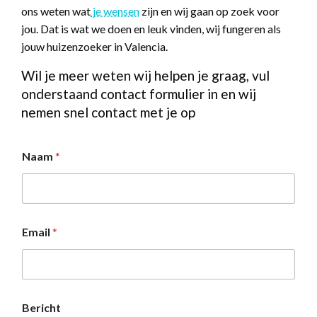
ons weten wat
je wensen
zijn en wij gaan op zoek voor
jou. Dat is wat we doen en leuk vinden, wij fungeren als
jouw huizenzoeker in Valencia.
Wil je meer weten wij helpen je graag, vul
onderstaand contact formulier in en wij
nemen snel contact met je op
Naam
*
Email
*
Bericht