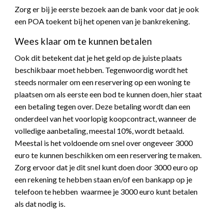
Zorg er bij je eerste bezoek aan de bank voor dat je ook
een POA toekent bij het openen van je bankrekening.
Wees klaar om te kunnen betalen
Ook dit betekent dat je het geld op de juiste plaats
beschikbaar moet hebben. Tegenwoordig wordt het
steeds normaler om een reservering op een woning te
plaatsen om als eerste een bod te kunnen doen, hier staat
een betaling tegen over. Deze betaling wordt dan een
onderdeel van het voorlopig koopcontract, wanneer de
volledige aanbetaling, meestal 10%, wordt betaald.
Meestal is het voldoende om snel over ongeveer 3000
euro te kunnen beschikken om een reservering te maken.
Zorg ervoor dat je dit snel kunt doen door 3000 euro op
een rekening te hebben staan en/of een bankapp op je
telefoon te hebben waarmee je 3000 euro kunt betalen
als dat nodig is.