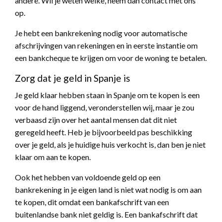
andere. Wil je weten welke, neem dan contact met ons
op.
Je hebt een bankrekening nodig voor automatische
afschrijvingen van rekeningen en in eerste instantie om
een bankcheque te krijgen om voor de woning te betalen.
Zorg dat je geld in Spanje is
Je geld klaar hebben staan in Spanje om te kopen is een
voor de hand liggend, veronderstellen wij, maar je zou
verbaasd zijn over het aantal mensen dat dit niet
geregeld heeft. Heb je bijvoorbeeld pas beschikking
over je geld, als je huidige huis verkocht is, dan ben je niet
klaar om aan te kopen.
Ook het hebben van voldoende geld op een
bankrekening in je eigen land is niet wat nodig is om aan
te kopen, dit omdat een bankafschrift van een
buitenlandse bank niet geldig is. Een bankafschrift dat