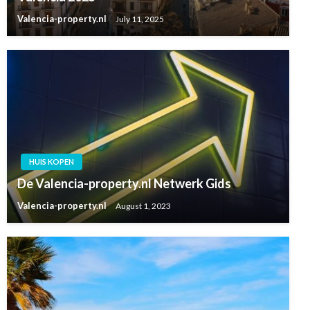
Valencia-property.nl
July 11, 2025
HUIS KOPEN
De Valencia-property.nl Netwerk Gids
Valencia-property.nl
August 1, 2023