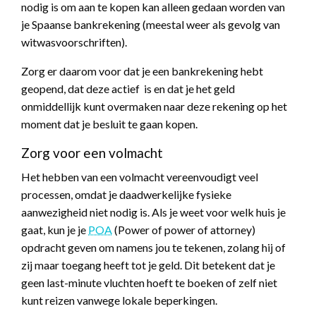
nodig is om aan te kopen kan alleen gedaan worden van
je Spaanse bankrekening (meestal weer als gevolg van
witwasvoorschriften).
Zorg er daarom voor dat je een bankrekening hebt
geopend, dat deze actief is en dat je het geld
onmiddellijk kunt overmaken naar deze rekening op het
moment dat je besluit te gaan kopen.
Zorg voor een volmacht
Het hebben van een volmacht vereenvoudigt veel
processen, omdat je daadwerkelijke fysieke
aanwezigheid niet nodig is. Als je weet voor welk huis je
gaat, kun je je
POA
(Power of power of attorney)
opdracht geven om namens jou te tekenen, zolang hij of
zij maar toegang heeft tot je geld. Dit betekent dat je
geen last-minute vluchten hoeft te boeken of zelf niet
kunt reizen vanwege lokale beperkingen.