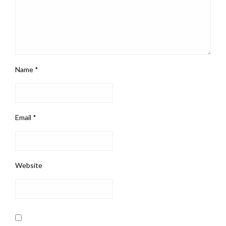
Name
*
Email
*
Website