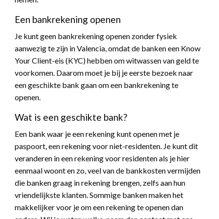
Een bankrekening openen
Je kunt geen bankrekening openen zonder fysiek
aanwezig te zijn in Valencia, omdat de banken een Know
Your Client-eis (KYC) hebben om witwassen van geld te
voorkomen. Daarom moet je bij je eerste bezoek naar
een geschikte bank gaan om een bankrekening te
openen.
Wat is een geschikte bank?
Een bank waar je een rekening kunt openen met je
paspoort, een rekening voor niet-residenten. Je kunt dit
veranderen in een rekening voor residenten als je hier
eenmaal woont en zo, veel van de bankkosten vermijden
die banken graag in rekening brengen, zelfs aan hun
vriendelijkste klanten. Sommige banken maken het
makkelijker voor je om een rekening te openen dan