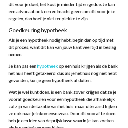
dit voor je doet, het kost je minder tijd en gedoe. Je kan
een advocaat ook een volmacht geven om dit voor je te
regelen, dan hoef je niet ter plekke te zijn.
Goedkeuring hypotheek
Als je een hypotheek nodig hebt, begin dan op tijd met
dit proces, want dit kan van jouw kant veel tijd in beslag
nemen.
Je kan pas een
hypotheek
op een huis krijgen als de bank
het huis heeft getaxeerd, dus als je het huis nog niet hebt
gevonden, kun je geen hypotheek afsluiten.
Wat je wel kunt doen, is een bank zover krijgen dat ze je
vooraf goedkeuren voor een hypotheek die afhankelijk
zal zijn van de taxatie van het huis, maar uiteraard kijken
ze ook naar je inkomensniveau. Door dit vooraf te doen
heb je een idee van de prijsklasse waarin je kan zoeken
als je naar huizen gaat kijken.