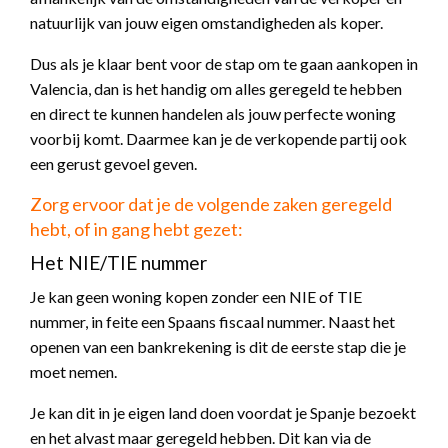
natuurlijk van jouw eigen omstandigheden als koper.
Dus als je klaar bent voor de stap om te gaan aankopen in
Valencia, dan is het handig om alles geregeld te hebben
en direct te kunnen handelen als jouw perfecte woning
voorbij komt. Daarmee kan je de verkopende partij ook
een gerust gevoel geven.
Zorg ervoor dat je de volgende zaken geregeld
hebt, of in gang hebt gezet:
Het NIE/TIE nummer
Je kan geen woning kopen zonder een NIE of TIE
nummer, in feite een Spaans fiscaal nummer. Naast het
openen van een bankrekening is dit de eerste stap die je
moet nemen.
Je kan dit in je eigen land doen voordat je Spanje bezoekt
en het alvast maar geregeld hebben. Dit kan via de