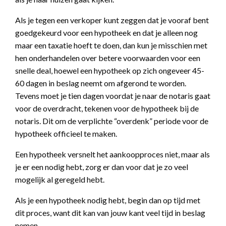
Als je tegen een verkoper kunt zeggen dat je vooraf bent
goedgekeurd voor een hypotheek en dat je alleen nog
maar een taxatie hoeft te doen, dan kun je misschien met
hen onderhandelen over betere voorwaarden voor een
snelle deal, hoewel een hypotheek op zich ongeveer 45-
60 dagen in beslag neemt om afgerond te worden.
Tevens moet je tien dagen voordat je naar de notaris gaat
voor de overdracht, tekenen voor de hypotheek bij de
notaris. Dit om de verplichte “overdenk” periode voor de
hypotheek officieel te maken.
Een hypotheek versnelt het aankoopproces niet, maar als
je er een nodig hebt, zorg er dan voor dat je zo veel
mogelijk al geregeld hebt.
Als je een hypotheek nodig hebt, begin dan op tijd met
dit proces, want dit kan van jouw kant veel tijd in beslag
nemen.