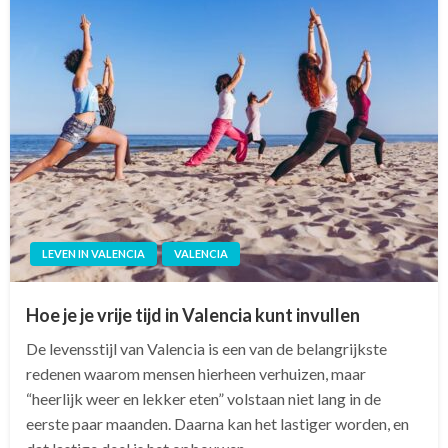
LEVEN IN VALENCIA
VALENCIA
Hoe je je vrije tijd in Valencia kunt invullen
De levensstijl van Valencia is een van de belangrijkste
redenen waarom mensen hierheen verhuizen, maar
“heerlijk weer en lekker eten” volstaan niet lang in de
eerste paar maanden. Daarna kan het lastiger worden, en